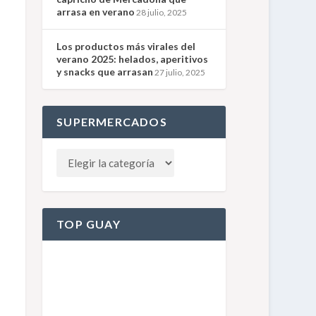
arrasa en verano
28 julio, 2025
Los productos más virales del
verano 2025: helados, aperitivos
y snacks que arrasan
27 julio, 2025
SUPERMERCADOS
TOP GUAY