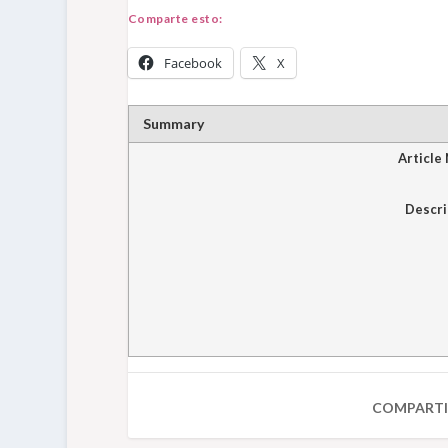
Comparte esto:
Facebook
X
Summary
Article
Descri
COMPARTI