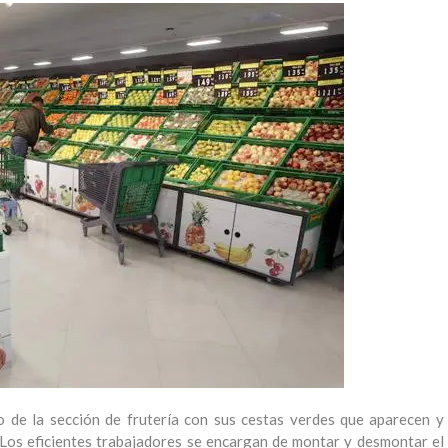
o de la sección de frutería con sus cestas verdes que aparecen y
 Los eficientes trabajadores se encargan de montar y desmontar el