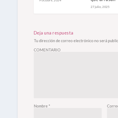
9 octubre, 2024
27 julio, 2025
Deja una respuesta
Tu dirección de correo electrónico no será publi
COMENTARIO
Nombre
*
Corre