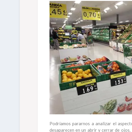
Podríamos pararnos a analizar el aspect
desaparecen en un abrir y cerrar de ojos.