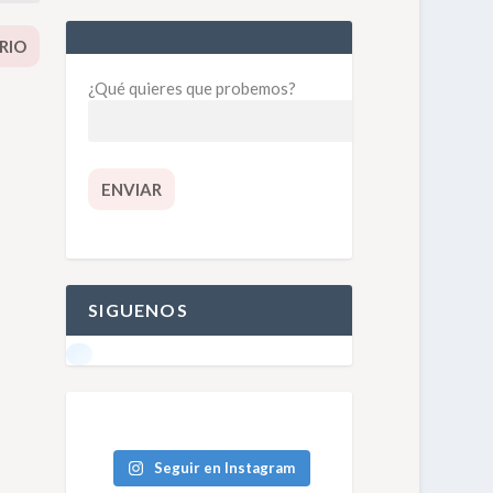
¿Qué quieres que probemos?
SIGUENOS
Seguir en Instagram