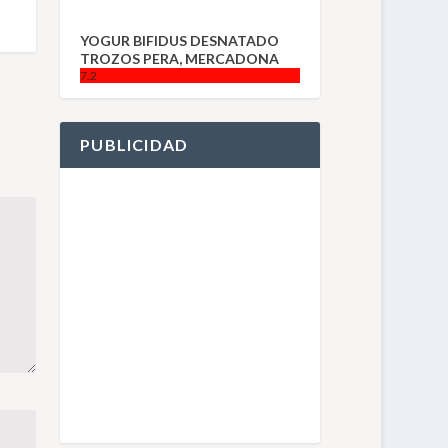
YOGUR BIFIDUS DESNATADO
TROZOS PERA, MERCADONA
7.2
PUBLICIDAD