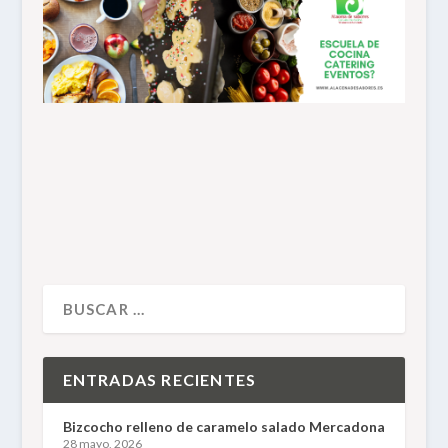
ENTRADAS RECIENTES
Bizcocho relleno de caramelo salado Mercadona
28 mayo, 2026