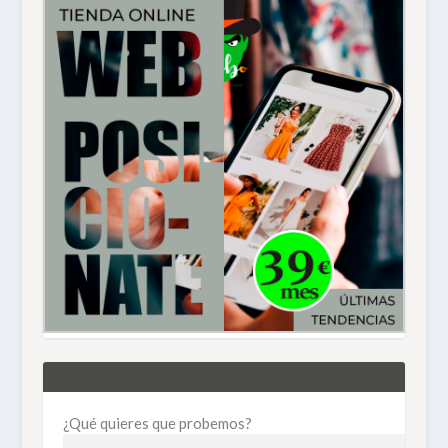
¿Qué quieres que probemos?