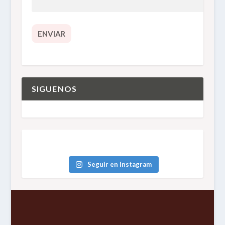
SIGUENOS
Seguir en Instagram