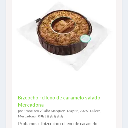
Bizcocho relleno de caramelo salado
Mercadona
por
Francisco Villalba Marquez
|
May 28, 2026
|
Dulces
,
Mercadona
|
0
|
Probamos el bizcocho relleno de caramelo