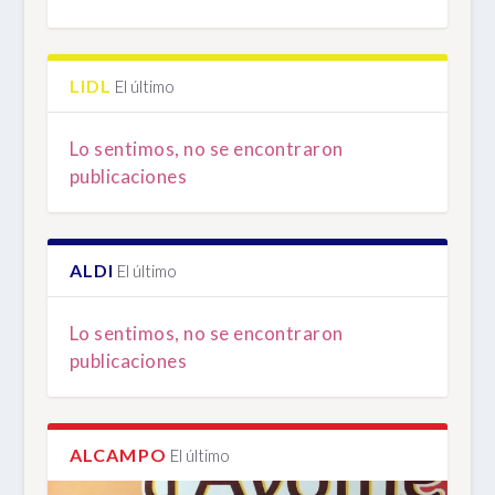
LIDL
El último
Lo sentimos, no se encontraron
publicaciones
ALDI
El último
Lo sentimos, no se encontraron
publicaciones
ALCAMPO
El último