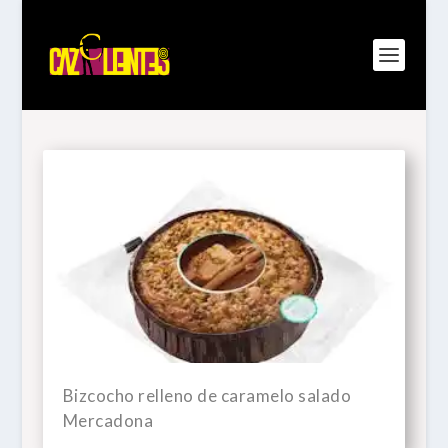
Bizcocho relleno de caramelo salado
Mercadona