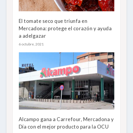
El tomate seco que triunfa en
Mercadona: protege el corazón y ayuda
a adelgazar
6 octubre, 2021
Alcampo gana a Carrefour, Mercadona y
Día con el mejor producto para la OCU