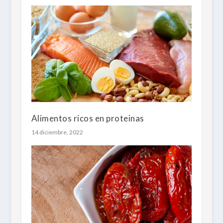
Alimentos ricos en proteinas
14 diciembre, 2022