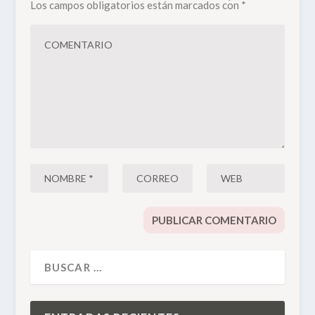
Los campos obligatorios están marcados con
*