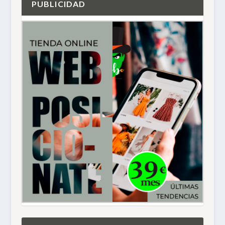
PUBLICIDAD