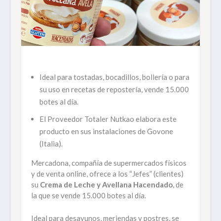
Ideal para tostadas, bocadillos, bollería o para
su uso en recetas de repostería, vende 15.000
botes al día.
El Proveedor Totaler Nutkao elabora este
producto en sus instalaciones de Govone
(Italia).
Mercadona, compañía de supermercados físicos
y de venta online, ofrece a los “Jefes” (clientes)
su
Crema de Leche y Avellana Hacendado
, de
la que se vende 15.000 botes al día.
Ideal para desayunos, meriendas y postres, se