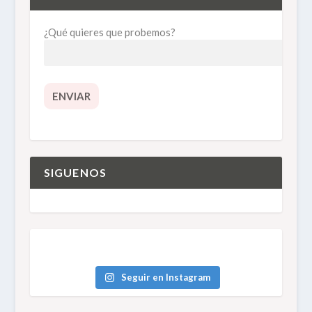
¿Qué quieres que probemos?
SIGUENOS
Seguir en Instagram