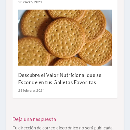
28 enero, 2021
Descubre el Valor Nutricional que se
Esconde en tus Galletas Favoritas
28 febrero, 2024
Deja una respuesta
Tu dirección de correo electrónico no será publicada.