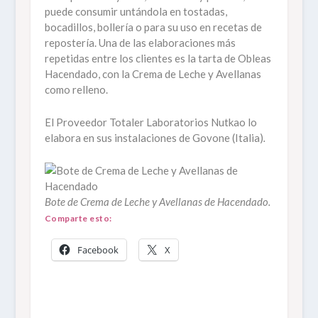
puede consumir untándola en tostadas,
bocadillos, bollería o para su uso en recetas de
repostería. Una de las elaboraciones más
repetidas entre los clientes es la tarta de Obleas
Hacendado, con la Crema de Leche y Avellanas
como relleno.
El Proveedor Totaler Laboratorios Nutkao lo
elabora en sus instalaciones de Govone (Italia)
.
Bote de Crema de Leche y Avellanas de Hacendado.
Comparte esto:
Facebook
X