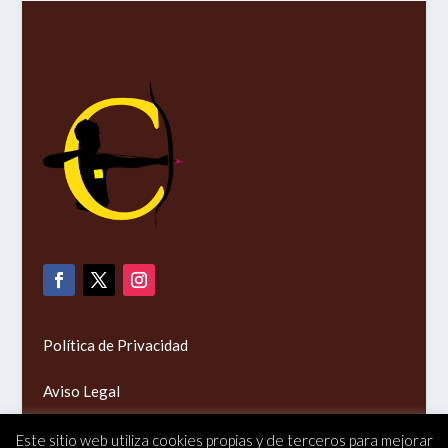
Política de Privacidad
Aviso Legal
Política de cookies (UE)
Este sitio web utiliza cookies propias y de terceros para mejorar