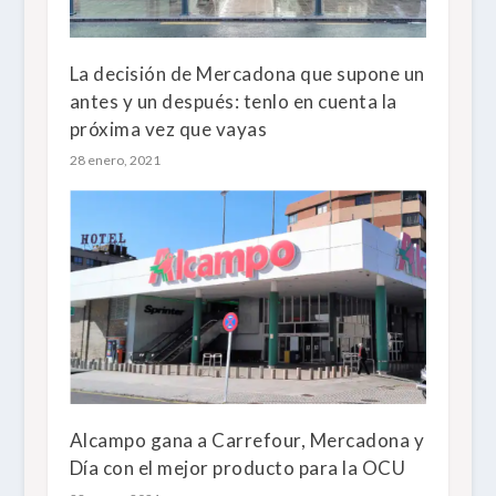
La decisión de Mercadona que supone un
antes y un después: tenlo en cuenta la
próxima vez que vayas
28 enero, 2021
Alcampo gana a Carrefour, Mercadona y
Día con el mejor producto para la OCU