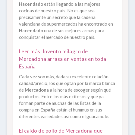
Hacendado
están llegando a las mejores
cocinas de nuestro país. No es que sea
precisamente un secreto que la cadena
valenciana de supermercados ha encontrado en
Hacendado
una de sus mejores armas para
conquistar el mercado de nuestro país.
Leer más:
Invento milagro de
Mercadona arrasa en ventas en toda
España
Cada vez son más, dada su excelente relación
calidad/precio, los que optan por la marca blanca
de
Mercadona
a la hora de escoger según qué
productos. Entre los más exitosos y que ya
forman parte de muchas de las listas de la
compra en
España
están el hummus en sus
diferentes variedades así como el guacamole.
El caldo de pollo de Mercadona que