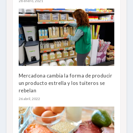
28 enero, 2021
Mercadona cambia la forma de producir
un producto estrella y los tuiteros se
rebelan
26 abril, 2022