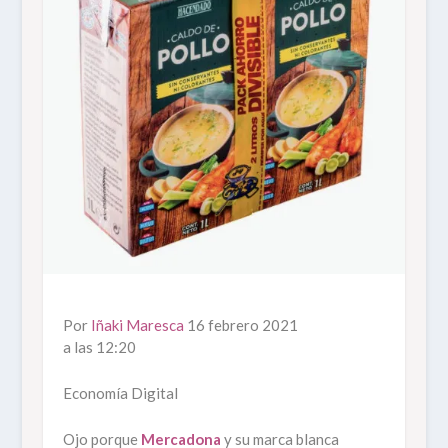
Por
Iñaki Maresca
16 febrero 2021
a las 12:20
Economía Digital
Ojo porque
Mercadona
y su marca blanca