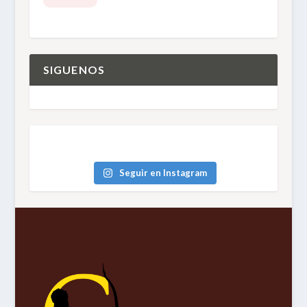
SIGUENOS
Seguir en Instagram