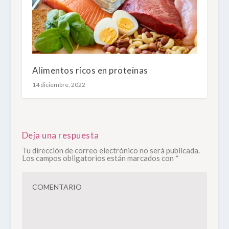
Alimentos ricos en proteinas
14 diciembre, 2022
Deja una respuesta
Tu dirección de correo electrónico no será publicada.
Los campos obligatorios están marcados con
*